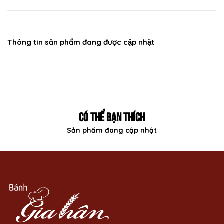
Thông tin sản phẩm đang được cập nhật
CÓ THỂ BẠN THÍCH
Sản phẩm đang cập nhật