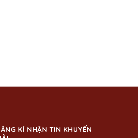
ĂNG KÍ NHẬN TIN KHUYẾN