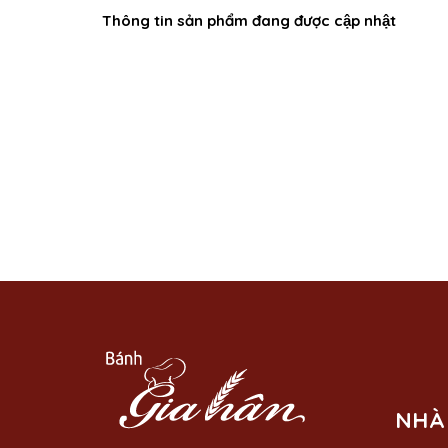
Thông tin sản phẩm đang được cập nhật
NHÀ