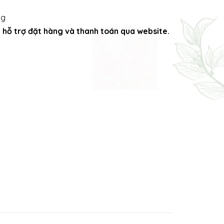
ng
ng hỗ trợ đặt hàng và thanh toán qua website.