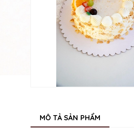
MÔ TẢ SẢN PHẨM