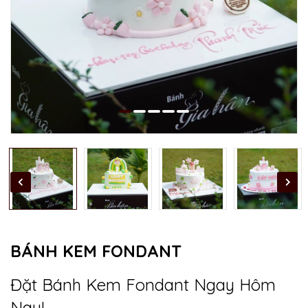
BÁNH KEM FONDANT
Đặt Bánh Kem Fondant Ngay Hôm
Nay!