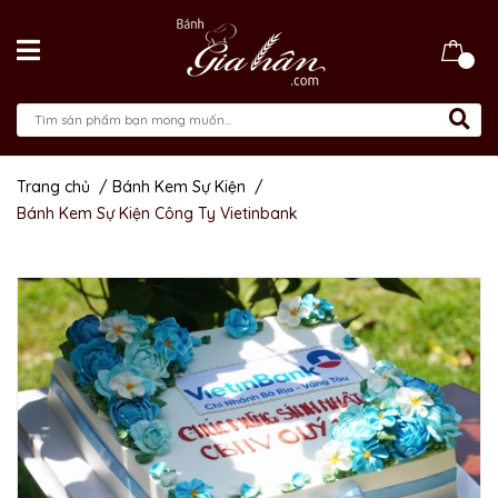
Trang chủ
/
Bánh Kem Sự Kiện
/
Bánh Kem Sự Kiện Công Ty Vietinbank