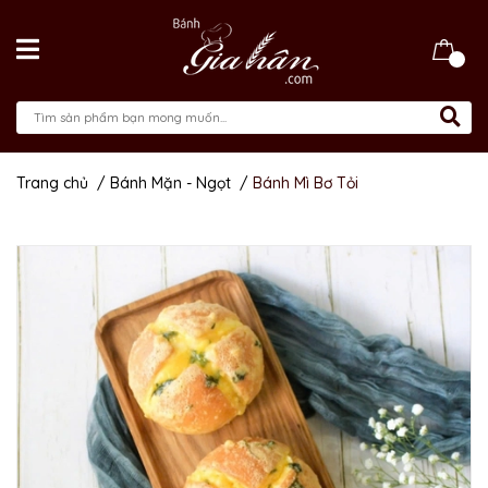
Trang chủ
/
Bánh Mặn - Ngọt
/
Bánh Mì Bơ Tỏi