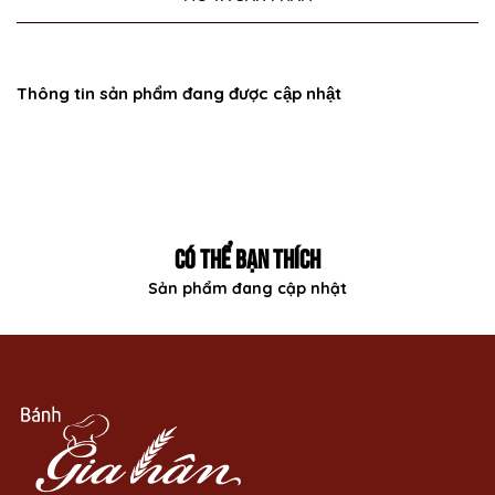
Thông tin sản phẩm đang được cập nhật
CÓ THỂ BẠN THÍCH
Sản phẩm đang cập nhật