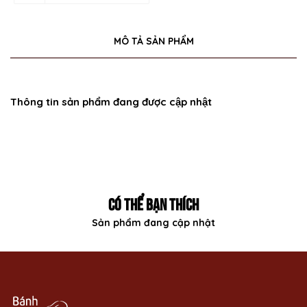
MÔ TẢ SẢN PHẨM
Thông tin sản phẩm đang được cập nhật
CÓ THỂ BẠN THÍCH
Sản phẩm đang cập nhật