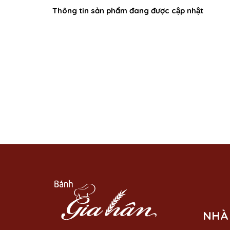
Thông tin sản phẩm đang được cập nhật
NHÀ