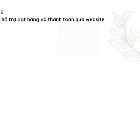
ng
ng hỗ trợ đặt hàng và thanh toán qua website.