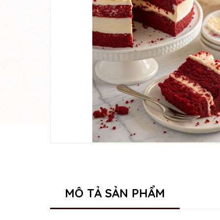
MÔ TẢ SẢN PHẨM