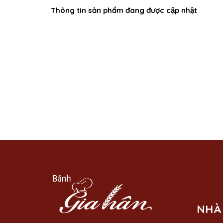
Thông tin sản phẩm đang được cập nhật
NHÀ