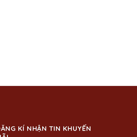
ĂNG KÍ NHẬN TIN KHUYẾN