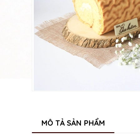
MÔ TẢ SẢN PHẨM