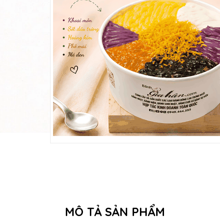
MÔ TẢ SẢN PHẨM