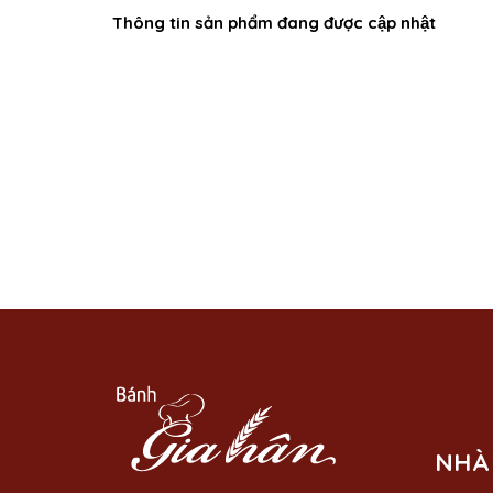
Thông tin sản phẩm đang được cập nhật
NHÀ