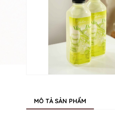
MÔ TẢ SẢN PHẨM