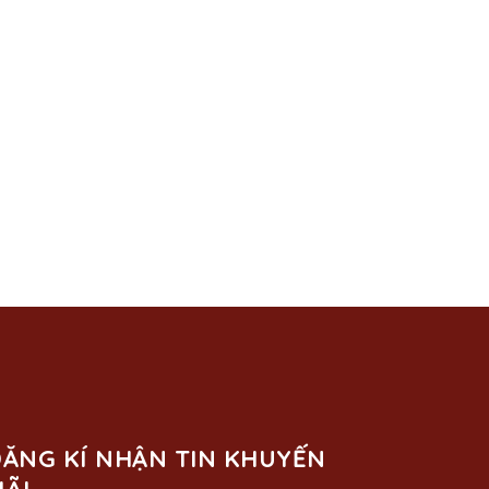
ĂNG KÍ NHẬN TIN KHUYẾN