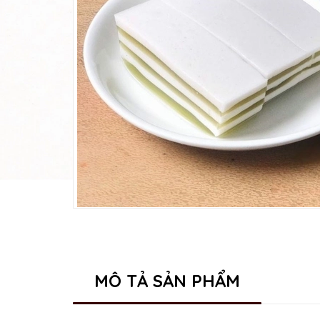
MÔ TẢ SẢN PHẨM