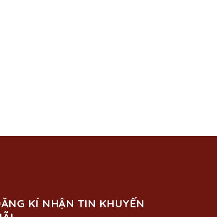
ĂNG KÍ NHẬN TIN KHUYẾN