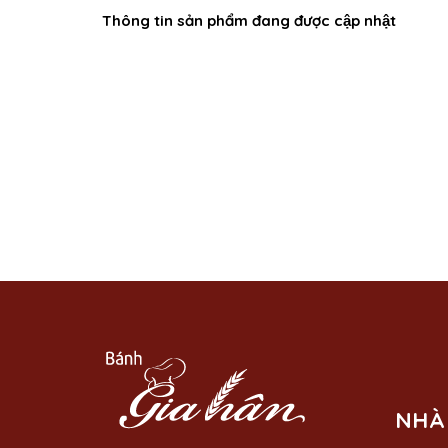
Thông tin sản phẩm đang được cập nhật
NHÀ