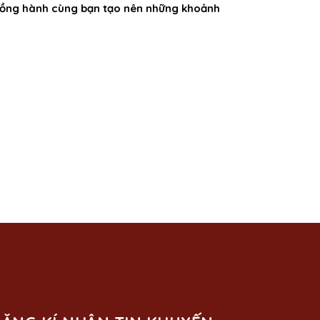
i đồng hành cùng bạn tạo nên những khoảnh