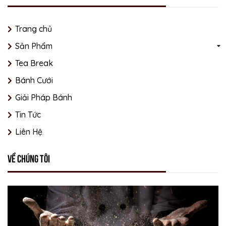
Trang chủ
Sản Phẩm
Tea Break
Bánh Cưới
Giải Pháp Bánh
Tin Tức
Liên Hệ
Về chúng tôi