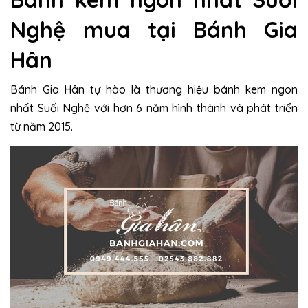
Nghệ mua tại Bánh Gia
Hân
Bánh Gia Hân tự hào là thương hiệu bánh kem ngon
nhất Suối Nghệ với hơn 6 năm hình thành và phát triển
từ năm 2015.