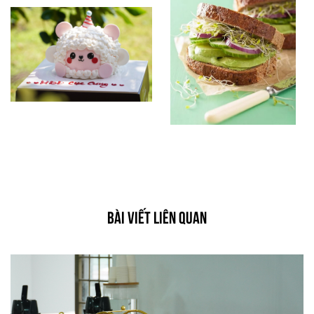
BÀI VIẾT LIÊN QUAN