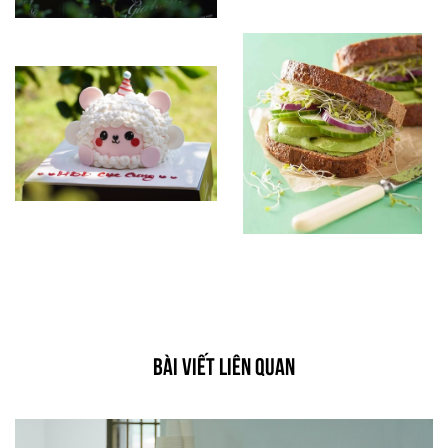
BÀI VIẾT LIÊN QUAN