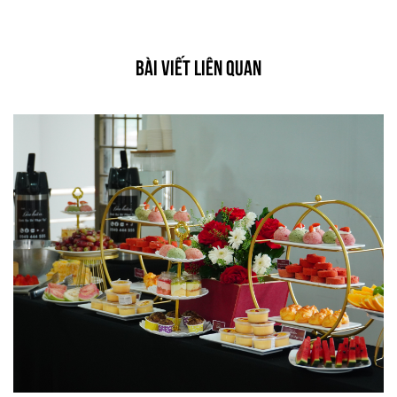
BÀI VIẾT LIÊN QUAN