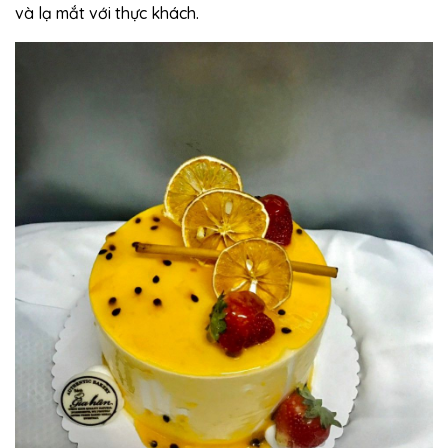
và lạ mắt với thực khách.