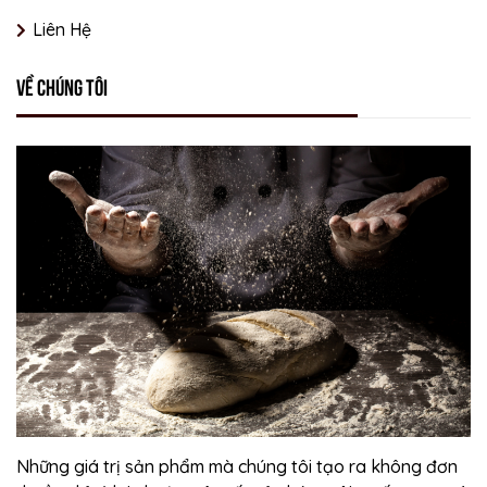
Liên Hệ
Về chúng tôi
Những giá trị sản phẩm mà chúng tôi tạo ra không đơn