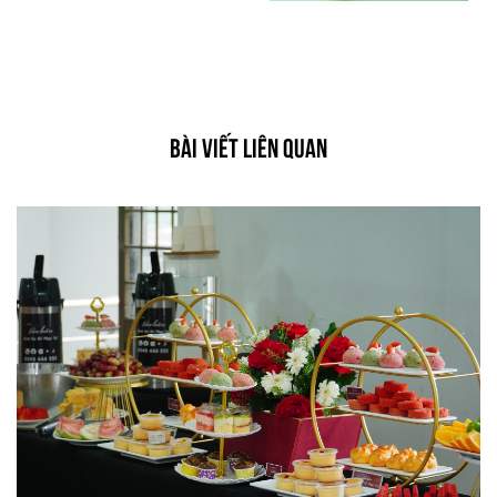
BÀI VIẾT LIÊN QUAN