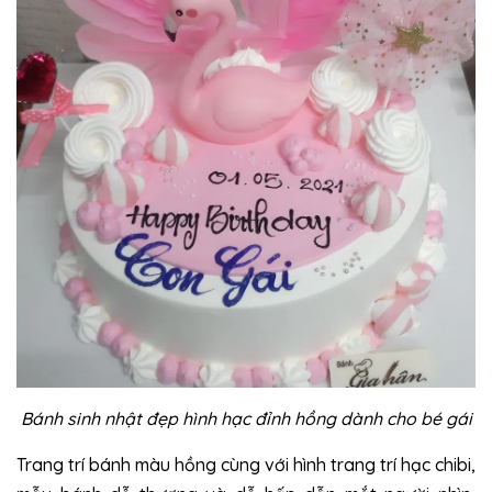
Bánh sinh nhật đẹp hình hạc đỉnh hồng dành cho bé gái
Trang trí bánh màu hồng cùng với hình trang trí hạc chibi,