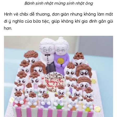
Bánh sinh nhật mừng sinh nhật ông
Hình vẽ chibi dễ thương, đơn giản nhưng không làm mất
đi ý nghĩa của bữa tiệc, giúp không khí gia đình gần gũi
hơn.